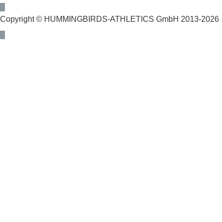
Copyright © HUMMINGBIRDS-ATHLETICS GmbH 2013-2026