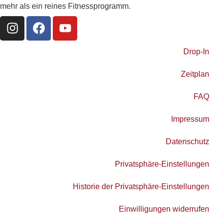
mehr als ein reines Fitnessprogramm.
Drop-In
Zeitplan
FAQ
Impressum
Datenschutz
Privatsphäre-Einstellungen
Historie der Privatsphäre-Einstellungen
Einwilligungen widerrufen