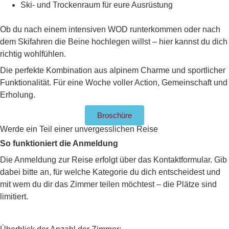
Ski- und Trockenraum für eure Ausrüstung
Ob du nach einem intensiven WOD runterkommen oder nach
dem Skifahren die Beine hochlegen willst – hier kannst du dich
richtig wohlfühlen.
Die perfekte Kombination aus alpinem Charme und sportlicher
Funktionalität. Für eine Woche voller Action, Gemeinschaft und
Erholung.
Broschüre
Werde ein Teil einer unvergesslichen Reise
So funktioniert die Anmeldung
Die Anmeldung zur Reise erfolgt über das Kontaktformular. Gib
dabei bitte an, für welche Kategorie du dich entscheidest und
mit wem du dir das Zimmer teilen möchtest – die Plätze sind
limitiert.