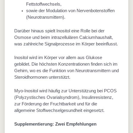
Fettstoffwechsels,
sowie der Modulation von Nervenbotenstoffen
(Neurotransmittern).
Darüber hinaus spielt Inositol eine Rolle bei der
Osmose und beim intrazellulären Calciumhaushalt,
was zahlreiche Signalprozesse im Körper beeinflusst.
Inositol wird im Körper vor allem aus Glukose
gebildet. Die höchsten Konzentrationen finden sich im
Gehirn, wo es die Funktion von Neurotransmittern und
Steroidhormonen unterstützt.
Myo-Inositol wird häufig zur Unterstützung bei PCOS
(Polyzystisches Ovarialsyndrom), Insulinresistenz,
zur Förderung der Fruchtbarkeit und für die
allgemeine Stoffwechselgesundheit eingesetzt.
Supplementierung: Zwei Empfehlungen