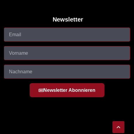
Newsletter
Newsletter Abonnieren