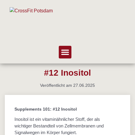
#12 Inositol
Veröffentlicht am
27.06.2025
Supplements 101: #12 Inositol
Inositol ist ein vitaminähnlicher Stoff, der als
wichtiger Bestandteil von Zellmembranen und
Signalwegen im Körper fungiert.