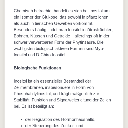
Chemisch betrachtet handelt es sich bei Inositol um
ein Isomer der Glukose, das sowohl in pflanzlichen
als auch in tierischen Geweben vorkommt.
Besonders häufig findet man Inositol in Zitrusfrüchten,
Bohnen, Nüssen und Getreide – allerdings oft in der
schwer verwertbaren Form der Phytinsäure. Die
wichtigsten biologisch aktiven Formen sind Myo-
Inositol und D-Chiro-Inositol.
Biologische Funktionen
Inositol ist ein essenzieller Bestandteil der
Zellmembranen, insbesondere in Form von
Phosphatidylinositol, und trägt maßgeblich zur
Stabilität, Funktion und Signalweiterleitung der Zellen
bei. Es ist beteiligt an:
der Regulation des Hormonhaushalts,
der Steuerung des Zucker- und