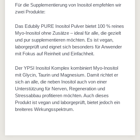
Für die Supplementierung von Inositol empfehlen wir
zwei Produkte:
Das Edubily PURE Inositol Pulver bietet 100 % reines
Myo-Inositol ohne Zusätze – ideal für alle, die gezielt
und pur supplementieren möchten. Es ist vegan,
laborgeprüft und eignet sich besonders für Anwender
mit Fokus auf Reinheit und Einfachheit.
Der YPSI Inositol Komplex kombiniert Myo-Inositol
mit Glycin, Taurin und Magnesium. Damit richtet er
sich an alle, die neben Inositol auch von einer
Unterstützung für Nerven, Regeneration und
Stressabbau profitieren möchten. Auch dieses
Produkt ist vegan und laborgeprüft, bietet jedoch ein
breiteres Wirkungsspektrum.