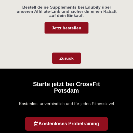
Bestell deine Supplements bei Edubily über
unseren Affiliate-Link und sicher dir einen Rabatt
auf dein Einkauf.
Jetzt bestellen
Zurück
Starte jetzt bei CrossFit
Potsdam
Kostenlos, unverbindlich und für jedes Fitnesslevel
Kostenloses Probetraining